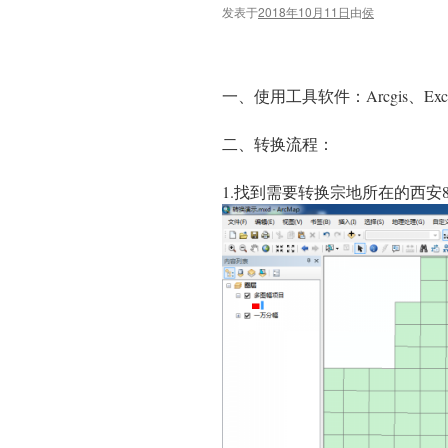
发表于
2018年10月11日
由
侯
一、使用工具软件：Arcgis、Exc
二、转换流程：
1.找到需要转换宗地所在的西安