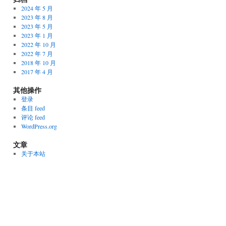
2024 年 5 月
2023 年 8 月
2023 年 5 月
2023 年 1 月
2022 年 10 月
2022 年 7 月
2018 年 10 月
2017 年 4 月
其他操作
登录
条目 feed
评论 feed
WordPress.org
文章
关于本站