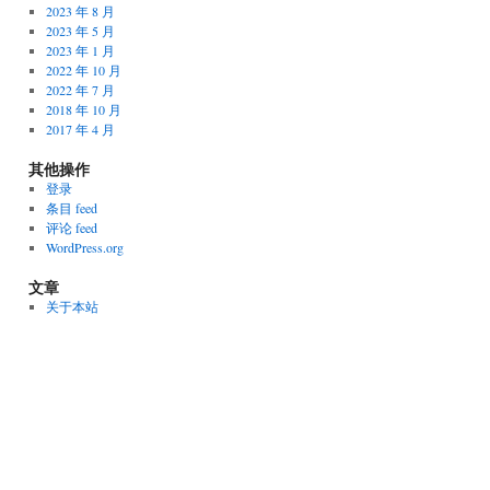
2023 年 8 月
2023 年 5 月
2023 年 1 月
2022 年 10 月
2022 年 7 月
2018 年 10 月
2017 年 4 月
其他操作
登录
条目 feed
评论 feed
WordPress.org
文章
关于本站